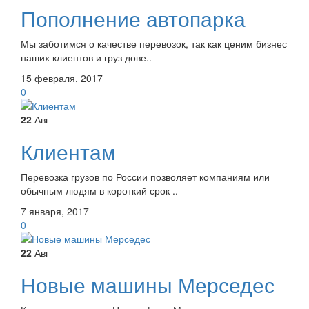
Пополнение автопарка
Мы заботимся о качестве перевозок, так как ценим бизнес
наших клиентов и груз дове..
15 февраля, 2017
0
22
Авг
Клиентам
Перевозка грузов по России позволяет компаниям или
обычным людям в короткий срок ..
7 января, 2017
0
22
Авг
Новые машины Мерседес