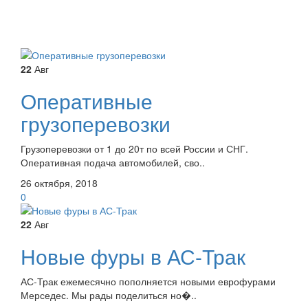
22
Авг
Оперативные
грузоперевозки
Грузоперевозки от 1 до 20т по всей России и СНГ.
Оперативная подача автомобилей, сво..
26 октября, 2018
0
22
Авг
Новые фуры в АС-Трак
АС-Трак ежемесячно пополняется новыми еврофурами
Мерседес. Мы рады поделиться но�..