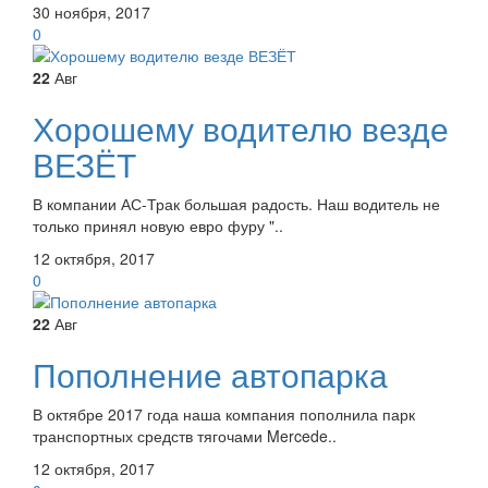
30 ноября, 2017
0
22
Авг
Хорошему водителю везде
ВЕЗЁТ
В компании АС-Трак большая радость. Наш водитель не
только принял новую евро фуру "..
12 октября, 2017
0
22
Авг
Пополнение автопарка
В октябре 2017 года наша компания пополнила парк
транспортных средств тягочами Mercede..
12 октября, 2017