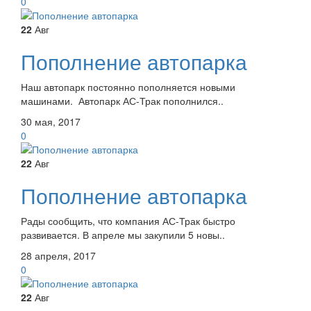
0
22
Авг
Пополнение автопарка
Наш автопарк постоянно пополняется новыми
машинами. Автопарк АС-Трак пополнился..
30 мая, 2017
0
22
Авг
Пополнение автопарка
Рады сообщить, что компания АС-Трак быстро
развивается. В апреле мы закупили 5 новы..
28 апреля, 2017
0
22
Авг