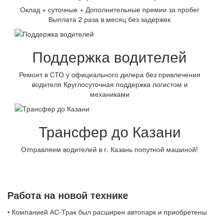
Оклад + суточные + Дополнительные премии за пробег
Выплата 2 раза в месяц без задержек
Поддержка водителей
Ремонт в СТО у официального дилера без привлечения
водителя Круглосуточная поддержка логистом и
механиками
Трансфер до Казани
Отправляем водителей в г. Казань попутной машиной!
Работа на новой технике
• Компанией АС-Трак был расширен автопарк и приобретены