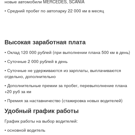
новые автомобили MERCEDES, SCANIA
• Средний пробег по автопарку 22 000 км в месяц
Высокая заработная плата
• Оклад 120 000 рублей (при выполнении плана 500 км в день)
• Суточные 2 000 рублей в день
• Суточные не удерживаются из зарплаты, выплачиваются
отдельно, дополнительно
• Дополнительные премии за пробег, перевыполнение плана
+20 руб за км
• Премия за наставничество (стажировка новых водителей)
Удобный график работы
График работы на выбор водителей:
• основной водитель