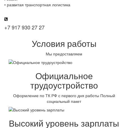
• развитая транспортная логистика
+7 917 930 27 27
Условия работы
Мы предоставляем
Официальное
трудоустройство
Оформление по ТК РФ с первого дня работы Полный
социальный пакет
Высокий уровень зарплаты