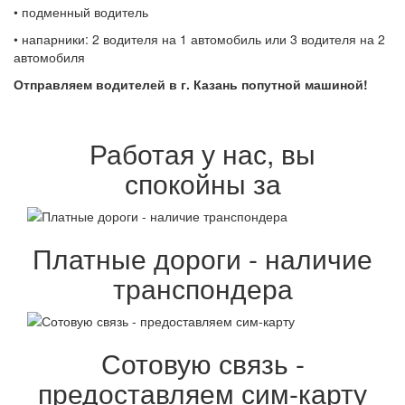
• подменный водитель
• напарники: 2 водителя на 1 автомобиль или 3 водителя на 2
автомобиля
Отправляем водителей в г. Казань попутной машиной!
Работая у нас, вы
спокойны за
Платные дороги - наличие
транспондера
Сотовую связь -
предоставляем сим-карту