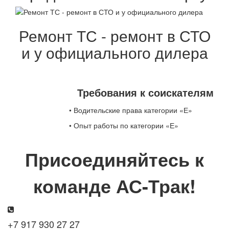
Ремонт ТС - ремонт в СТО
и у официального дилера
Требования к соискателям
• Водительские права категории «Е»
• Опыт работы по категории «Е»
Присоединяйтесь к
команде АС-Трак!
+7 917 930 27 27