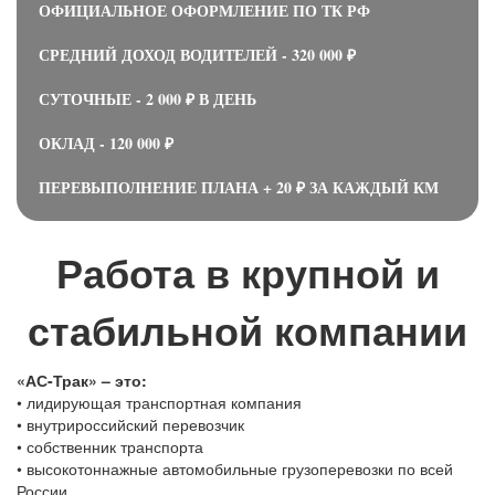
ОФИЦИАЛЬНОЕ ОФОРМЛЕНИЕ ПО ТК РФ
СРЕДНИЙ ДОХОД ВОДИТЕЛЕЙ - 320 000 ₽
СУТОЧНЫЕ - 2 000 ₽ В ДЕНЬ
ОКЛАД - 120 000 ₽
ПЕРЕВЫПОЛНЕНИЕ ПЛАНА + 20 ₽ ЗА КАЖДЫЙ КМ
Работа в крупной и
стабильной компании
«АС-Трак» – это:
• лидирующая транспортная компания
• внутрироссийский перевозчик
• собственник транспорта
• высокотоннажные автомобильные грузоперевозки по всей
России